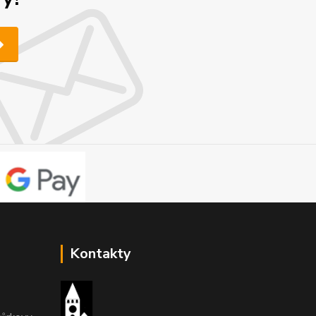
Kontakty