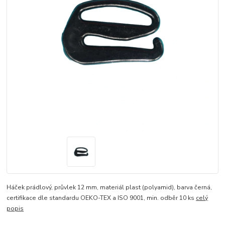
Háček prádlový, průvlek 12 mm, materiál plast (polyamid), barva černá,
certifikace dle standardu OEKO-TEX a ISO 9001, min. odběr 10 ks
celý
popis