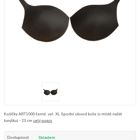
Košíčky ART1000 černé, vel. XL Spodní obvod koše (v místě našití
tunýlku) - 23 cm
celý popis
Dostupnost
Skladem