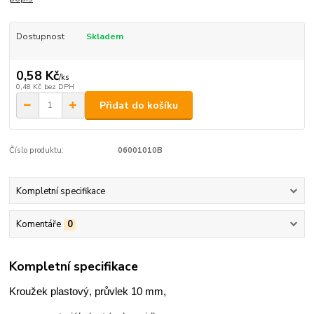
Dostupnost
Skladem
0,58 Kč
/
ks
0,48 Kč
bez DPH
Přidat do košíku
Číslo produktu:
06001010B
Kompletní specifikace
Komentáře
0
Kompletní specifikace
Kroužek plastový, průvlek 10 mm,