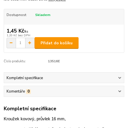
Dostupnost
Skladem
1,45 Kč
/
ks
1,20 Kč
bez DPH
Přidat do košíku
Číslo produktu:
13516E
Kompletní specifikace
Komentáře
0
Kompletní specifikace
Kroužek kovový, průvlek 16 mm,