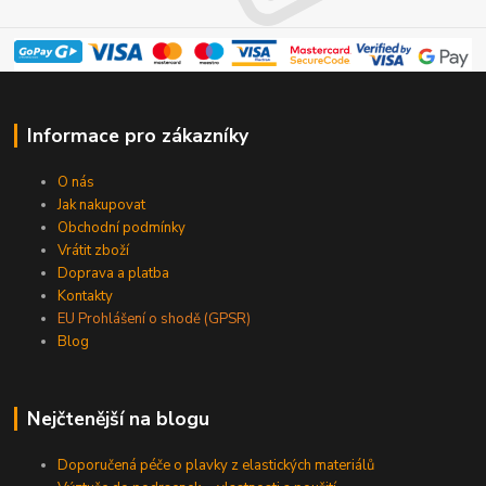
Informace pro zákazníky
O nás
Jak nakupovat
Obchodní podmínky
Vrátit zboží
Doprava a platba
Kontakty
EU Prohlášení o shodě (GPSR)
Blog
Nejčtenější na blogu
Doporučená péče o plavky z elastických materiálů