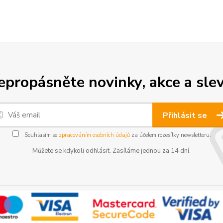
epropásněte novinky, akce a slev
Přihlásit se
Souhlasím se
zpracováním osobních údajů
za účelem rozesílky newsletteru.
Můžete se kdykoli odhlásit. Zasíláme jednou za 14 dní.