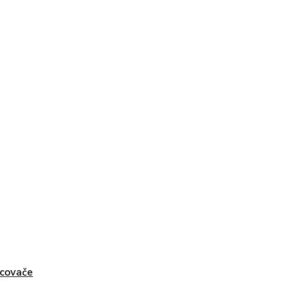
covače