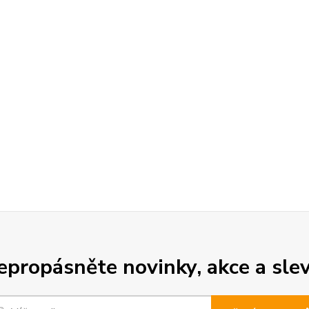
epropásněte novinky, akce a slev