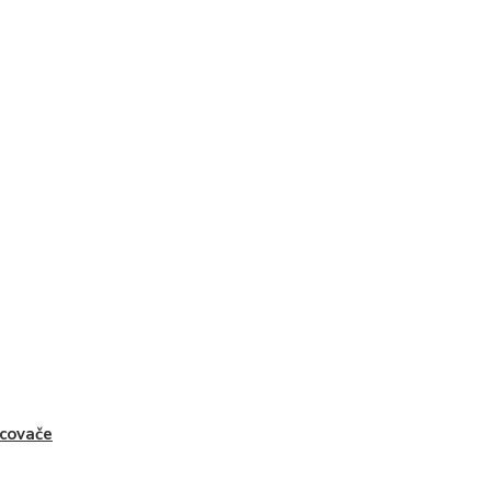
covače