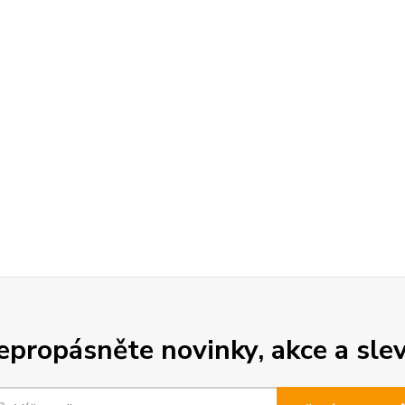
epropásněte novinky, akce a slev