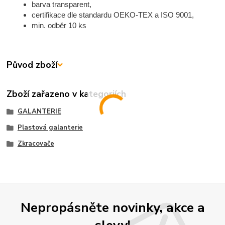
barva transparent,
certifikace dle standardu OEKO-TEX a ISO 9001,
min. odběr 10 ks
Původ zboží
Zboží zařazeno v kategoriích
GALANTERIE
Plastová galanterie
Zkracovače
Nepropásněte novinky, akce a